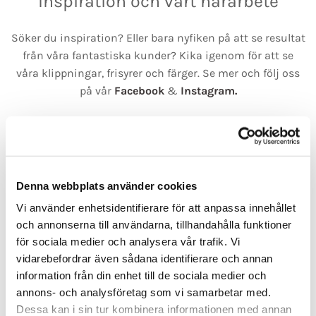
Inspiration och vårt hårarbete
Söker du inspiration? Eller bara nyfiken på att se resultat
från våra fantastiska kunder? Kika igenom för att se
våra klippningar, frisyrer och färger. Se mer och följ oss
på vår
Facebook
&
Instagram.
Boka tid
Denna webbplats använder cookies
Vi använder enhetsidentifierare för att anpassa innehållet
och annonserna till användarna, tillhandahålla funktioner
för sociala medier och analysera vår trafik. Vi
vidarebefordrar även sådana identifierare och annan
information från din enhet till de sociala medier och
annons- och analysföretag som vi samarbetar med.
Dessa kan i sin tur kombinera informationen med annan